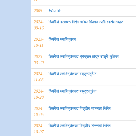
2005
Wealth
2024-
ডিমৰীয়া কলেজত বিশ্ব অ'জন দিৱসত মন্ত্রী কেশৱ মহন্ত
09-16
2023-
ডিমৰীয়া মহাবিদ্যালয়
10-11
2023-
ডিমৰীয়া মহাবিদ্যালয়ত প্ৰাক্তন ছাত্ৰ-ছাত্ৰী সন্মিলন
03-20
2024-
ডিমৰীয়া মহাবিদ্যালয়ত বক্তৃতানুষ্ঠান
11-06
2024-
ডিমৰীয়া মহাবিদ্যালয়ত বক্তৃতানুষ্ঠান
10-28
2024-
ডিমৰীয়া মহাবিদ্যালয়ত বিত্তীয় সাক্ষৰতা শিবিৰ
10-05
2024-
ডিমৰীয়া মহাবিদ্যালয়ত বিত্তীয় সাক্ষৰতা শিবিৰ
10-07