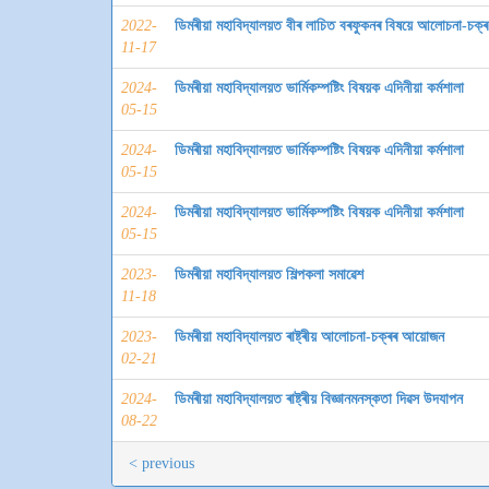
2022-
ডিমৰীয়া মহাবিদ্যালয়ত বীৰ লাচিত বৰফুকনৰ বিষয়ে আলোচনা-চক্ৰ
11-17
2024-
ডিমৰীয়া মহাবিদ্যালয়ত ভার্মিকম্পষ্টিং বিষয়ক এদিনীয়া কর্মশালা
05-15
2024-
ডিমৰীয়া মহাবিদ্যালয়ত ভার্মিকম্পষ্টিং বিষয়ক এদিনীয়া কর্মশালা
05-15
2024-
ডিমৰীয়া মহাবিদ্যালয়ত ভার্মিকম্পষ্টিং বিষয়ক এদিনীয়া কর্মশালা
05-15
2023-
ডিমৰীয়া মহাবিদ্যালয়ত শিল্পকলা সমাৱেশ
11-18
2023-
ডিমৰীয়া মহাবিদ্যালয়ত ৰাষ্ট্ৰীয় আলোচনা-চক্ৰৰ আয়োজন
02-21
2024-
ডিমৰীয়া মহাবিদ্যালয়ত ৰাষ্ট্ৰীয় বিজ্ঞানমনস্কতা দিৱস উদযাপন
08-22
< previous