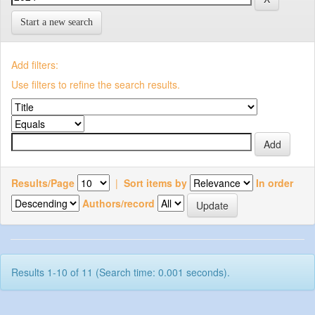
Start a new search
Add filters:
Use filters to refine the search results.
Results/Page
|
Sort items by
In order
Authors/record
Results 1-10 of 11 (Search time: 0.001 seconds).